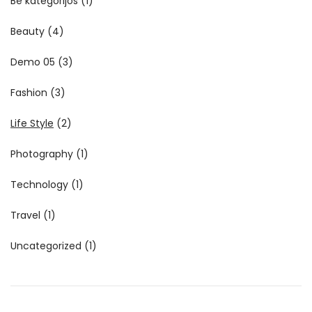
Be kategorijos
(1)
Beauty
(4)
Demo 05
(3)
Fashion
(3)
Life Style
(2)
Photography
(1)
Technology
(1)
Travel
(1)
Uncategorized
(1)