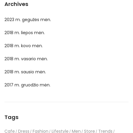
Archives
2023 m. gegužės mėn.
2018 m. liepos mėn.
2018 m. kovo mėn.
2018 m. vasario mėn.
2018 m. sausio mėn.
2017 m. gruodžio mėn.
Tags
Cafe
Dress
Fashion
Lifestyle
Men
Store
Trends