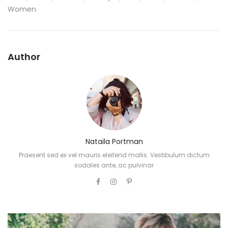
Women
Author
Nataila Portman
Praesent sed ex vel mauris eleifend mollis. Vestibulum dictum
sodales ante, ac pulvinar