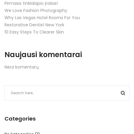
Pirmasis tinklalapio įrašas!
We Love Fashion Photography
Why Las Vegas Hotel Rooms For You
Restorative Dentist New York
10 Easy Steps To Clearer Skin
Naujausi komentarai
Nėra komentarų.
Categories