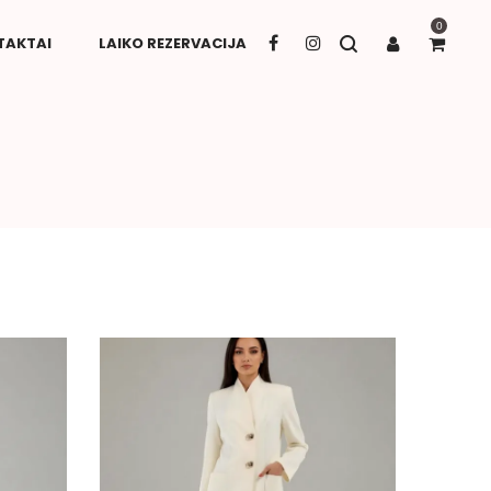
0
TAKTAI
LAIKO REZERVACIJA